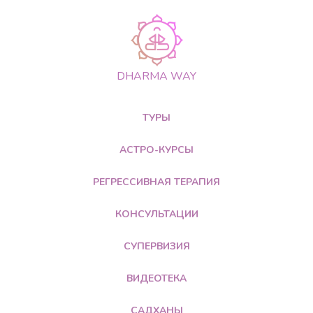
DHARMA WAY
ТУРЫ
АСТРО-КУРСЫ
РЕГРЕССИВНАЯ ТЕРАПИЯ
КОНСУЛЬТАЦИИ
СУПЕРВИЗИЯ
ВИДЕОТЕКА
САДХАНЫ