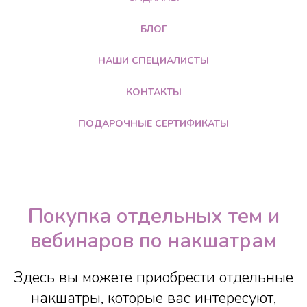
БЛОГ
НАШИ СПЕЦИАЛИСТЫ
КОНТАКТЫ
ПОДАРОЧНЫЕ СЕРТИФИКАТЫ
Покупка отдельных тем и
вебинаров по накшатрам
Здесь вы можете приобрести отдельные
накшатры, которые вас интересуют,