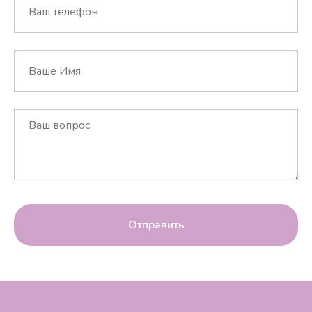
Отправить