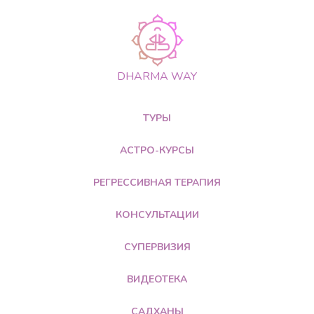
DHARMA WAY
ТУРЫ
АСТРО-КУРСЫ
РЕГРЕССИВНАЯ ТЕРАПИЯ
КОНСУЛЬТАЦИИ
СУПЕРВИЗИЯ
ВИДЕОТЕКА
САДХАНЫ