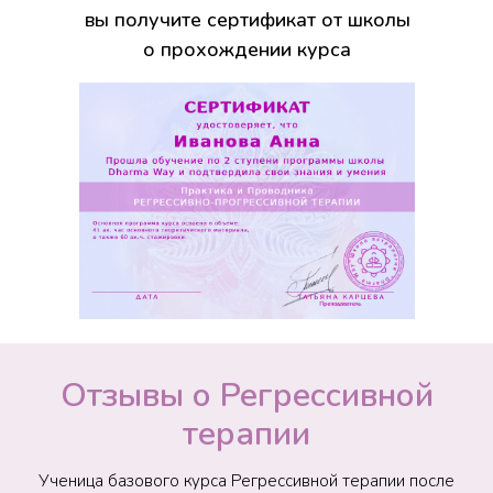
вы получите сертификат от школы
о прохождении курса
Отзывы о Регрессивной
терапии
Ученица базового курса Регрессивной терапии после