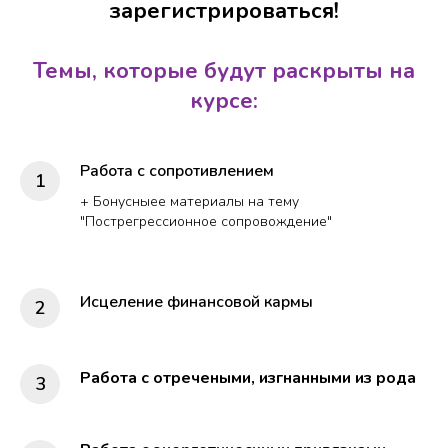
зарегистрироваться!
Темы, которые будут раскрыты на
курсе:
Работа с сопротивлением
+ Бонусныее материалы на тему
"Пострегрессионное сопровождение"
Исцеление финансовой кармы
Работа с отречеными, изгнанными из рода