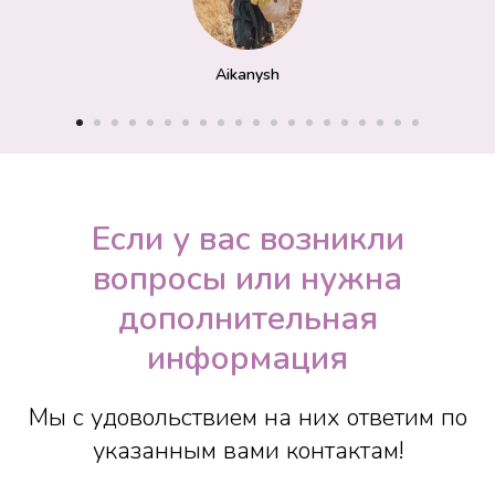
Aikanysh
Если у вас возникли
вопросы или нужна
дополнительная
информация
Мы с удовольствием на них ответим по
указанным вами контактам!