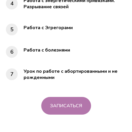
Работа с энергетическими привязками.
Разрывание связей
Работа с Эгрегорами
Работа с болезнями
Урок по работе с абортированными и не
рожденными
ЗАПИСАТЬСЯ