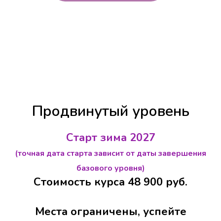
Продвинутый уровень
Старт зима 2027
(точная дата старта зависит от даты завершения
базового уровня)
Стоимость курса 48 900 руб.
Места ограничены, успейте