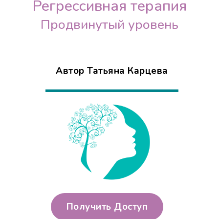
Регрессивная терапия
Продвинутый уровень
Автор Татьяна Карцева
Получить Доступ