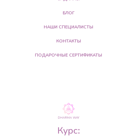
БЛОГ
НАШИ СПЕЦИАЛИСТЫ
КОНТАКТЫ
ПОДАРОЧНЫЕ СЕРТИФИКАТЫ
DHARMA WAY
Курс: