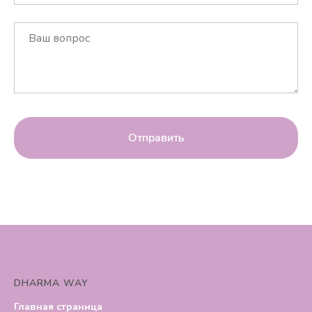
Отправить
DHARMA WAY
Главная страница