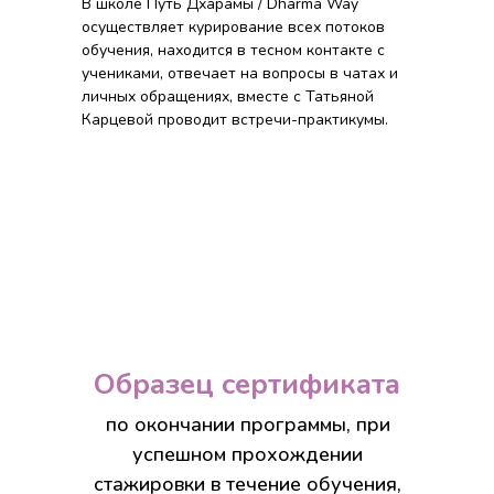
В школе Путь Дхарамы / Dharma Way
осуществляет курирование всех потоков
обучения, находится в тесном контакте с
учениками, отвечает на вопросы в чатах и
личных обращениях, вместе с Татьяной
Карцевой проводит встречи-практикумы.
Образец сертификата
по окончании программы, при
успешном прохождении
стажировки в течение обучения,