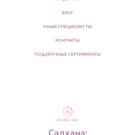
БЛОГ
НАШИ СПЕЦИАЛИСТЫ
КОНТАКТЫ
ПОДАРОЧНЫЕ СЕРТИФИКАТЫ
DHARMA WAY
Садхана: