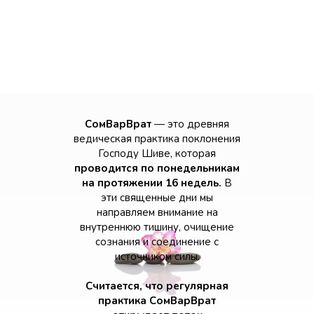
СомВарВрат
— это древняя
ведическая практика поклонения
Господу Шиве, которая
проводится по понедельникам
на протяжении 16 недель.
В
эти священные дни мы
направляем внимание на
внутреннюю тишину, очищение
сознания и соединение с
источником силы.
Считается, что регулярная
практика СомВарВрат