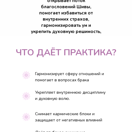
открывает поток
благословений Шивы,
помогает избавиться от
внутренних страхов,
гармонизировать ум и
укрепить духовную решимость,
улучшить супружескую карму.
ЧТО ДАЁТ ПРАКТИКА?
Гармонизирует сферу отношений и
помогает в вопросах брака
Укрепляет внутреннюю дисциплину
и духовную волю.
Снимает кармические блоки и
защищает от негативных влияний