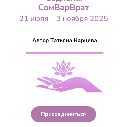
СомВарВрат
21 июля – 3 ноября 2025
Автор Татьяна Карцева
Присоединиться