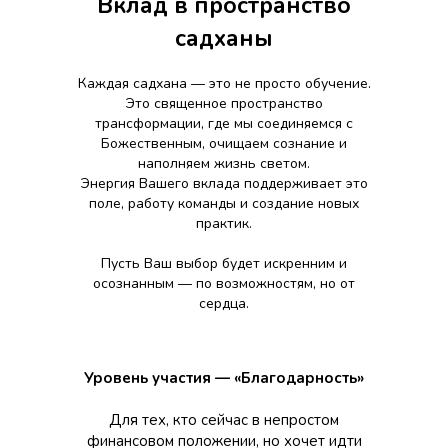
Вклад в пространство
садханы
Каждая садхана — это не просто обучение.
Это священное пространство
трансформации, где мы соединяемся с
Божественным, очищаем сознание и
наполняем жизнь светом.
Энергия Вашего вклада поддерживает это
поле, работу команды и создание новых
практик.
Пусть Ваш выбор будет искренним и
осознанным — по возможностям, но от
сердца.
Уровень участия — «Благодарность»
Для тех, кто сейчас в непростом
финансовом положении, но хочет идти