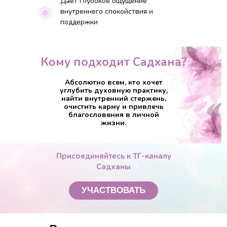
Даёт глубокое ощущение
внутреннего спокойствия и
поддержки
Кому подходит Садхана?
Абсолютно всем, кто хочет
углубить духовную практику,
найти внутренний стержень,
очистить карму и привлечь
благословения в личной
жизни.
Присоединяйтесь к ТГ-каналу
Садханы
УЧАСТВОВАТЬ