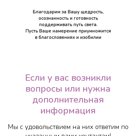
Благодарим за Вашу щедрость,
осознанность и готовность
поддерживать путь света.
Пусть Ваше намерение приумножится
в благословениях и изобилии
Если у вас возникли
вопросы или нужна
дополнительная
информация
Мы с удовольствием на них ответим по