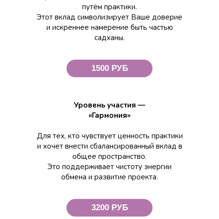
путём практики.
Этот вклад символизирует Ваше доверие
и искреннее намерение быть частью
садханы.
1500 РУБ
Уровень участия —
«Гармония»
Для тех, кто чувствует ценность практики
и хочет внести сбалансированный вклад в
общее пространство.
Это поддерживает чистоту энергии
обмена и развитие проекта.
3200 РУБ