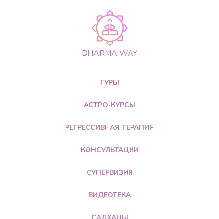
DHARMA WAY
ТУРЫ
АСТРО-КУРСЫ
РЕГРЕССИВНАЯ ТЕРАПИЯ
КОНСУЛЬТАЦИИ
СУПЕРВИЗИЯ
ВИДЕОТЕКА
САДХАНЫ