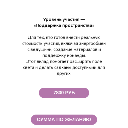
Уровень участия —
«Поддержка пространства»
Для тех, кто готов внести реальную
стоимость участия, включая энергообмен
с ведущими, создание материалов и
поддержку команды.
Этот вклад помогает расширять поле
света и делать садханы доступными для
других.
7800 РУБ
СУММА ПО ЖЕЛАНИЮ