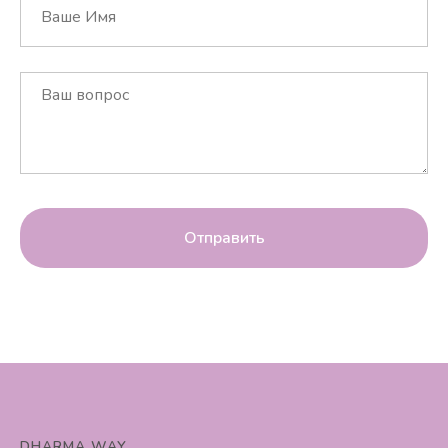
Отправить
DHARMA WAY