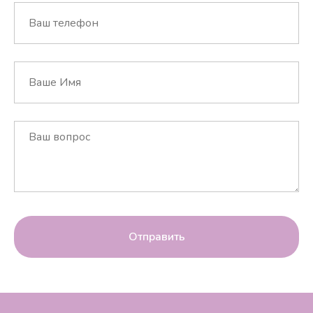
Отправить