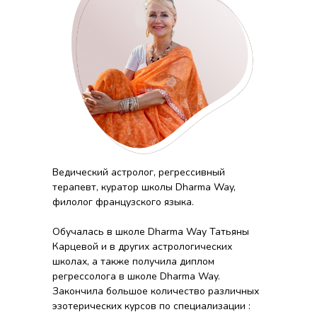
Ведический астролог, регрессивный
терапевт, куратор школы Dharma Way,
филолог французского языка.
Обучалась в школе Dharma Way Татьяны
Карцевой и в других астрологических
школах, а также получила диплом
регрессолога в школе Dharma Way.
Закончила большое количество различных
эзотерических курсов по специализации :