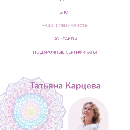
БЛОГ
НАШИ СПЕЦИАЛИСТЫ
КОНТАКТЫ
ПОДАРОЧНЫЕ СЕРТИФИКАТЫ
Татьяна Карцева