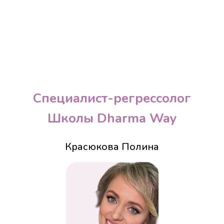
Специалист-регрессолог
Школы Dharma Way
Красюкова Полина