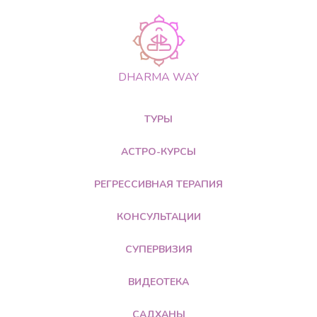
DHARMA WAY
ТУРЫ
АСТРО-КУРСЫ
РЕГРЕССИВНАЯ ТЕРАПИЯ
КОНСУЛЬТАЦИИ
СУПЕРВИЗИЯ
ВИДЕОТЕКА
САДХАНЫ