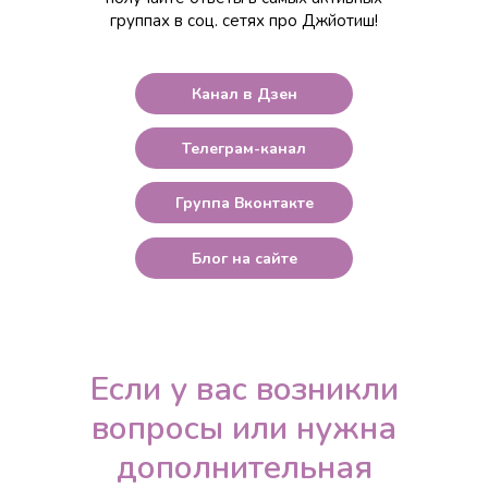
группах в соц. сетях про Джйотиш!
Канал в Дзен
Телеграм-канал
Группа Вконтакте
Блог на сайте
Если у вас возникли
вопросы или нужна
дополнительная