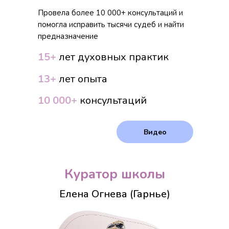
Провела более 10 000+ консультаций и
помогла исправить тысячи судеб и найти
предназначение
15+
лет духовных практик
13+
лет опыта
10 000+
консультаций
Видео
Куратор школы
Елена Огнева (гарнье)