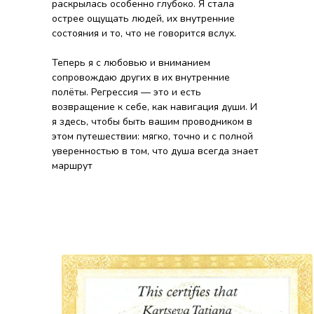
раскрылась особенно глубоко. Я стала
острее ощущать людей, их внутренние
состояния и то, что не говорится вслух.
Теперь я с любовью и вниманием
сопровождаю других в их внутренние
полёты. Регрессия — это и есть
возвращение к себе, как навигация души. И
я здесь, чтобы быть вашим проводником в
этом путешествии: мягко, точно и с полной
уверенностью в том, что душа всегда знает
маршрут