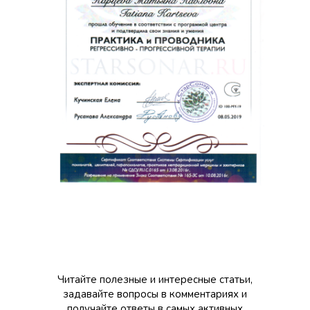
Читайте полезные и интересные статьи,
задавайте вопросы в комментариях и
получайте ответы в самых активных