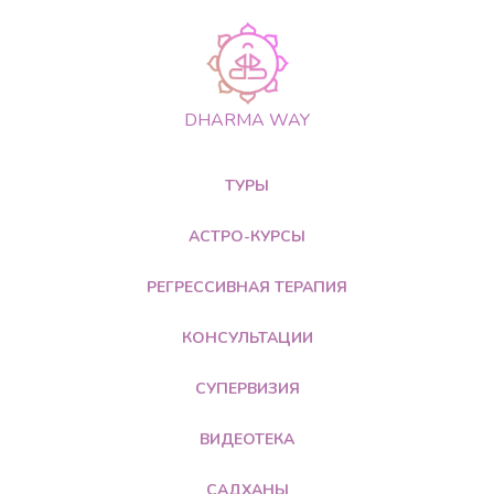
DHARMA WAY
ТУРЫ
АСТРО-КУРСЫ
РЕГРЕССИВНАЯ ТЕРАПИЯ
КОНСУЛЬТАЦИИ
СУПЕРВИЗИЯ
ВИДЕОТЕКА
САДХАНЫ