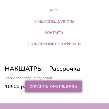
БЛОГ
НАШИ СПЕЦИАЛИСТЫ
КОНТАКТЫ
ПОДАРОЧНЫЕ СЕРТИФИКАТЫ
НАКШАТРЫ - Рассрочка
Аванс возврату не подлежит
10500
р.
ОПЛАТИТЬ УЧАСТИЕ В ₽ $ €