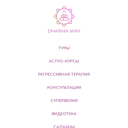
DHARMA WAY
ТУРЫ
АСТРО-КУРСЫ
РЕГРЕССИВНАЯ ТЕРАПИЯ
КОНСУЛЬТАЦИИ
СУПЕРВИЗИЯ
ВИДЕОТЕКА
САДХАНЫ