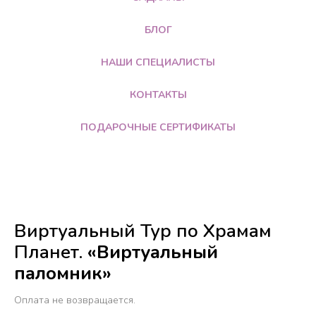
БЛОГ
НАШИ СПЕЦИАЛИСТЫ
КОНТАКТЫ
ПОДАРОЧНЫЕ СЕРТИФИКАТЫ
Виртуальный Тур по Храмам
Планет.
«Виртуальный
паломник»
Оплата не возвращается.