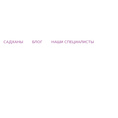
САДХАНЫ
БЛОГ
НАШИ СПЕЦИАЛИСТЫ