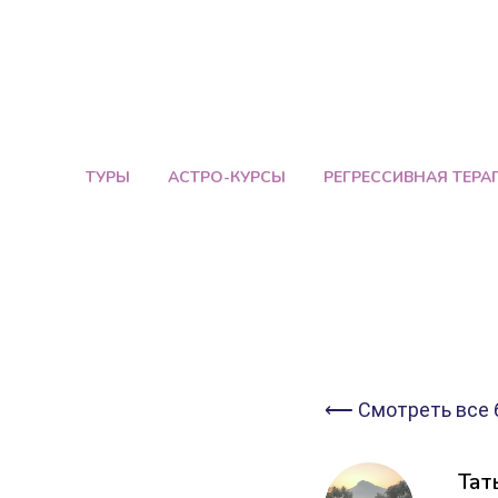
ТУРЫ
АСТРО-КУРСЫ
РЕГРЕССИВНАЯ ТЕРА
⟵ Смотреть все 
Тат