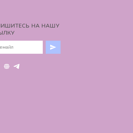
ИШИТЕСЬ НА НАШУ
ЫЛКУ