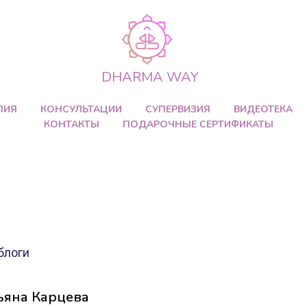
DHARMA WAY
ПИЯ
КОНСУЛЬТАЦИИ
СУПЕРВИЗИЯ
ВИДЕОТЕКА
КОНТАКТЫ
ПОДАРОЧНЫЕ СЕРТИФИКАТЫ
блоги
ьяна Карцева