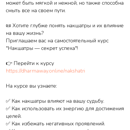
может быть мягкой и нежной, но также способна
смыть все на своем пути.
📜 Хотите глубже понять накшатры и их влияние
на вашу жизнь?
Приглашаем вас на самостоятельный курс
"Накшатры — секрет успеха"!
👉 Перейти к курсу
https://dharmaway.online/nakshatri
На курсе вы узнаете:
✅ Как накшатры влияют на вашу судьбу.
✅ Как использовать их энергию для достижения
целей.
✅ Как избежать негативных проявлений.