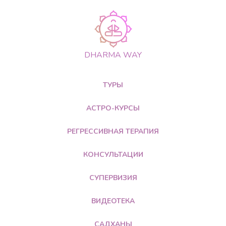
DHARMA WAY
ТУРЫ
АСТРО-КУРСЫ
РЕГРЕССИВНАЯ ТЕРАПИЯ
КОНСУЛЬТАЦИИ
СУПЕРВИЗИЯ
ВИДЕОТЕКА
САДХАНЫ