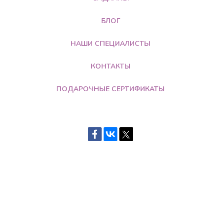
БЛОГ
НАШИ СПЕЦИАЛИСТЫ
КОНТАКТЫ
ПОДАРОЧНЫЕ СЕРТИФИКАТЫ