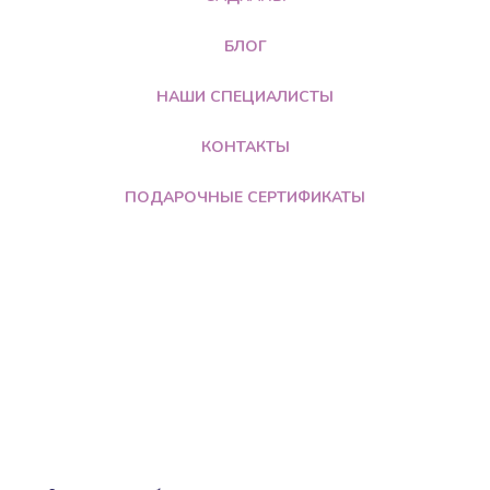
БЛОГ
НАШИ СПЕЦИАЛИСТЫ
КОНТАКТЫ
ПОДАРОЧНЫЕ СЕРТИФИКАТЫ