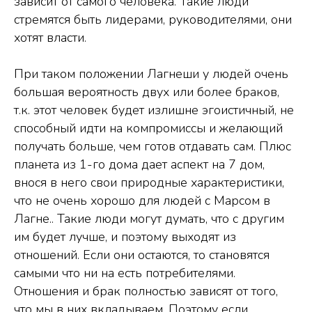
зависит от самого человека. Такие люди
стремятся быть лидерами, руководителями, они
хотят власти.
При таком положении Лагнеши у людей очень
большая вероятность двух или более браков,
т.к. этот человек будет излишне эгоистичный, не
способный идти на компромиссы и желающий
получать больше, чем готов отдавать сам. Плюс
планета из 1-го дома дает аспект на 7 дом,
внося в него свои природные характеристики,
что не очень хорошо для людей с Марсом в
Лагне.. Такие люди могут думать, что с другим
им будет лучше, и поэтому выходят из
отношений. Если они остаются, то становятся
самыми что ни на есть потребителями.
Отношения и брак полностью зависят от того,
что мы в них вкладываем. Поэтому если