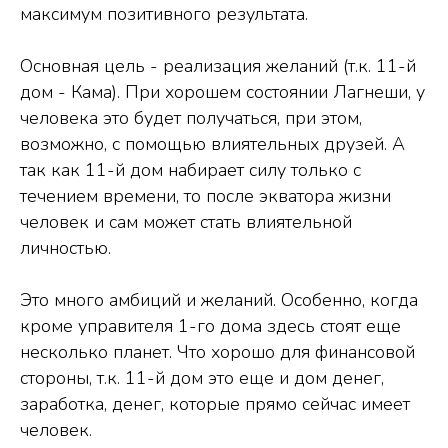
максимум позитивного результата.
Основная цель - реализация желаний (т.к. 11-й
дом - Кама). При хорошем состоянии Лагнеши, у
человека это будет получаться, при этом,
возможно, с помощью влиятельных друзей. А
так как 11-й дом набирает силу только с
течением времени, то после экватора жизни
человек и сам может стать влиятельной
личностью.
Это много амбиций и желаний. Особенно, когда
кроме управителя 1-го дома здесь стоят еще
несколько планет. Что хорошо для финансовой
стороны, т.к. 11-й дом это еще и дом денег,
заработка, денег, которые прямо сейчас имеет
человек.