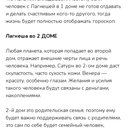
человек с Лагнешей в 1 доме не готов отдавать
и делать счастливым кого-то другого, тогда
жизнь будет полностью отображать гороскоп.
Лагнеша во 2 ДОМЕ
Любая планета, которая попадает во второй
дом, отражает внешние черты лица и речь
человека. Например, Сатурн во 2-ом доме даст
скуластость, часто сухость кожи. Венера —
красоту, особенно глазам. Желания и усилия
такого человека будут связаны с деньгами,
накоплениями.
2-й дом это родительская семья, поэтому ему
будет важно поддерживать связь с родителями,
это сам по себе будет семейный человек,