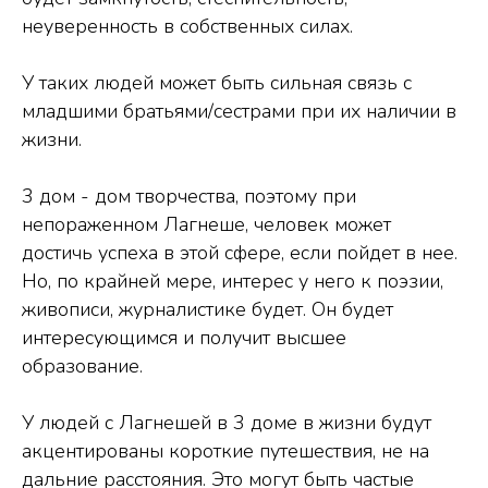
неуверенность в собственных силах.
У таких людей может быть сильная связь с
младшими братьями/сестрами при их наличии в
жизни.
3 дом - дом творчества, поэтому при
непораженном Лагнеше, человек может
достичь успеха в этой сфере, если пойдет в нее.
Но, по крайней мере, интерес у него к поэзии,
живописи, журналистике будет. Он будет
интересующимся и получит высшее
образование.
У людей с Лагнешей в 3 доме в жизни будут
акцентированы короткие путешествия, не на
дальние расстояния. Это могут быть частые