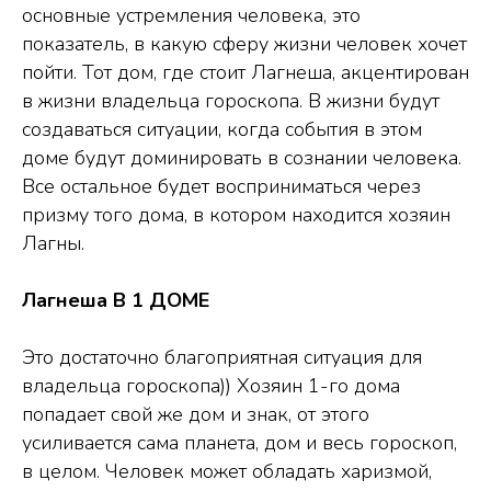
основные устремления человека, это
показатель, в какую сферу жизни человек хочет
пойти. Тот дом, где стоит Лагнеша, акцентирован
в жизни владельца гороскопа. В жизни будут
создаваться ситуации, когда события в этом
доме будут доминировать в сознании человека.
Все остальное будет восприниматься через
призму того дома, в котором находится хозяин
Лагны.
Лагнеша В 1 ДОМЕ
Это достаточно благоприятная ситуация для
владельца гороскопа)) Хозяин 1-го дома
попадает свой же дом и знак, от этого
усиливается сама планета, дом и весь гороскоп,
в целом. Человек может обладать харизмой,