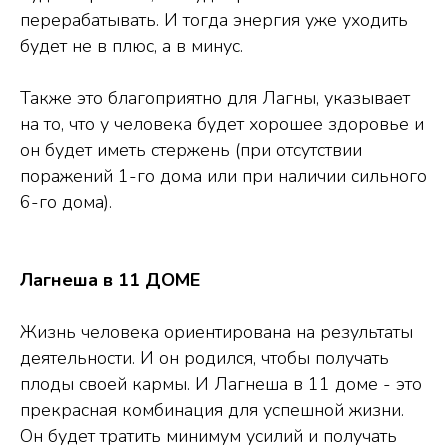
перерабатывать. И тогда энергия уже уходить
будет не в плюс, а в минус.
Также это благоприятно для Лагны, указывает
на то, что у человека будет хорошее здоровье и
он будет иметь стержень (при отсутствии
поражений 1-го дома или при наличии сильного
6-го дома).
Лагнеша в 11 ДОМЕ
Жизнь человека ориентирована на результаты
деятельности. И он родился, чтобы получать
плоды своей кармы. И Лагнеша в 11 доме - это
прекрасная комбинация для успешной жизни.
Он будет тратить минимум усилий и получать