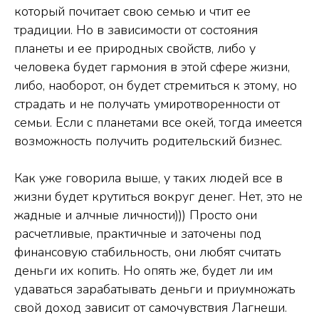
который почитает свою семью и чтит ее
традиции. Но в зависимости от состояния
планеты и ее природных свойств, либо у
человека будет гармония в этой сфере жизни,
либо, наоборот, он будет стремиться к этому, но
страдать и не получать умиротворенности от
семьи. Если с планетами все окей, тогда имеется
возможность получить родительский бизнес.
Как уже говорила выше, у таких людей все в
жизни будет крутиться вокруг денег. Нет, это не
жадные и алчные личности))) Просто они
расчетливые, практичные и заточены под
финансовую стабильность, они любят считать
деньги их копить. Но опять же, будет ли им
удаваться зарабатывать деньги и приумножать
свой доход зависит от самочувствия Лагнеши.