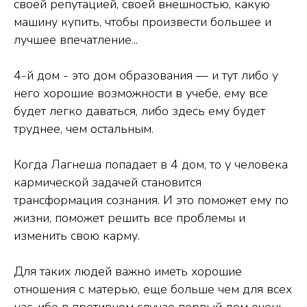
своей репутацией, своей внешностью, какую
машину купить, чтобы произвести большее и
лучшее впечатление...
4-й дом - это дом образования — и тут либо у
него хорошие возможности в учебе, ему все
будет легко даваться, либо здесь ему будет
труднее, чем остальным.
Когда Лагнеша попадает в 4 дом, то у человека
кармической задачей становится
трансформация сознания. И это поможет ему по
жизни, поможет решить все проблемы и
изменить свою карму.
Для таких людей важно иметь хорошие
отношения с матерью, еще больше чем для всех
нас, ибо в противном случае первый дом очень