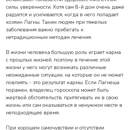
силы, уверенности. Хотя сам 8-й дом очень даже
радуется и усиливается, когда в него попадает
хозяин Лагны. Таким людям при тяжелых
заболевания важно прибегать к
нетрадиционным методам лечения.
В жизни человека большую роль играет карма
с прошлых жизней, поэтому в течение этой
жизни у него могут возникать различные
неожиданные ситуации, на которые он не может
повлиять - это результат кармы. Если Лагнеша
поражен, владелец гороскопа может быть
жертвой обстоятельств, притягивать их в свою
жизнь или сам оказываться в ненужном месте в
неподходящее время.
При хорошем самочувствии и отсутствии