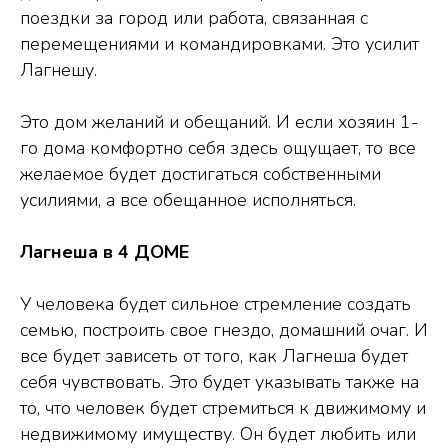
поездки за город или работа, связанная с
перемещениями и командировками. Это усилит
Лагнешу.
Это дом желаний и обещаний. И если хозяин 1-
го дома комфортно себя здесь ощущает, то все
желаемое будет достигаться собственными
усилиями, а все обещанное исполняться.
Лагнеша в 4 ДОМЕ
У человека будет сильное стремление создать
семью, построить свое гнездо, домашний очаг. И
все будет зависеть от того, как Лагнеша будет
себя чувствовать. Это будет указывать также на
то, что человек будет стремиться к движимому и
недвижимому имуществу. Он будет любить или