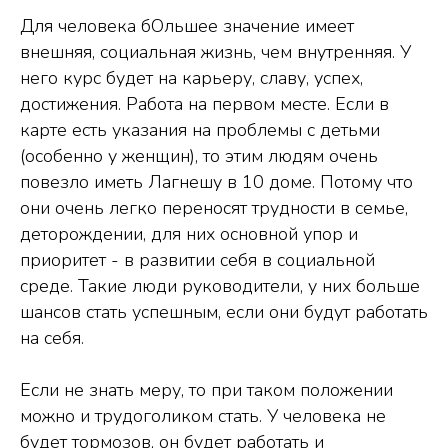
Для человека бОльшее значение имеет
внешняя, социальная жизнь, чем внутренняя. У
него курс будет на карьеру, славу, успех,
достижения. Работа на первом месте. Если в
карте есть указания на проблемы с детьми
(особенно у женщин), то этим людям очень
повезло иметь Лагнешу в 10 доме. Потому что
они очень легко переносят трудности в семье,
деторождении, для них основной упор и
приоритет - в развитии себя в социальной
среде. Такие люди руководители, у них больше
шансов стать успешным, если они будут работать
на себя.
Если не знать меру, то при таком положении
можно и трудоголиком стать. У человека не
будет тормозов, он будет работать и