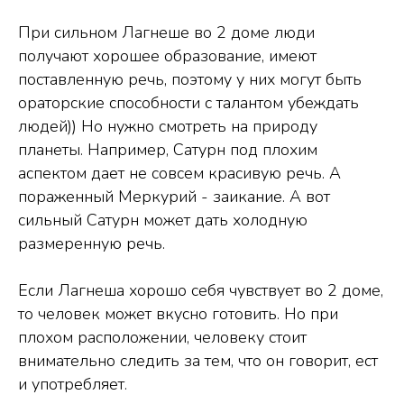
При сильном Лагнеше во 2 доме люди
получают хорошее образование, имеют
поставленную речь, поэтому у них могут быть
ораторские способности с талантом убеждать
людей)) Но нужно смотреть на природу
планеты. Например, Сатурн под плохим
аспектом дает не совсем красивую речь. А
пораженный Меркурий - заикание. А вот
сильный Сатурн может дать холодную
размеренную речь.
Если Лагнеша хорошо себя чувствует во 2 доме,
то человек может вкусно готовить. Но при
плохом расположении, человеку стоит
внимательно следить за тем, что он говорит, ест
и употребляет.