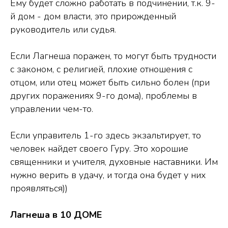
Ему будет сложно работать в подчинении, т.к. 9-
й дом - дом власти, это прирожденный
руководитель или судья.
Если Лагнеша поражен, то могут быть трудности
с законом, с религией, плохие отношения с
отцом, или отец может быть сильно болен (при
других поражениях 9-го дома), проблемы в
управлении чем-то.
Если управитель 1-го здесь экзальтирует, то
человек найдет своего Гуру. Это хорошие
священники и учителя, духовные наставники. Им
нужно верить в удачу, и тогда она будет у них
проявляться))
Лагнеша в 10 ДОМЕ