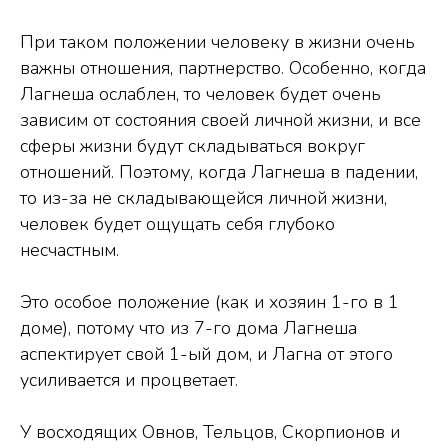
При таком положении человеку в жизни очень
важны отношения, партнерство. Особенно, когда
Лагнеша ослаблен, то человек будет очень
зависим от состояния своей личной жизни, и все
сферы жизни будут складываться вокруг
отношений. Поэтому, когда Лагнеша в падении,
то из-за не складывающейся личной жизни,
человек будет ощущать себя глубоко
несчастным.
Это особое положение (как и хозяин 1-го в 1
доме), потому что из 7-го дома Лагнеша
аспектирует свой 1-ый дом, и Лагна от этого
усиливается и процветает.
У восходящих Овнов, Тельцов, Скорпионов и