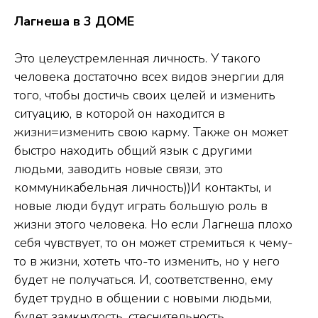
Лагнеша в 3 ДОМЕ
Это целеустремленная личность. У такого
человека достаточно всех видов энергии для
того, чтобы достичь своих целей и изменить
ситуацию, в которой он находится в
жизни=изменить свою карму. Также он может
быстро находить общий язык с другими
людьми, заводить новые связи, это
коммуникабельная личность))И контакты, и
новые люди будут играть большую роль в
жизни этого человека. Но если Лагнеша плохо
себя чувствует, то он может стремиться к чему-
то в жизни, хотеть что-то изменить, но у него
будет не получаться. И, соответственно, ему
будет трудно в общении с новыми людьми,
будет замкнутость, стеснительность,