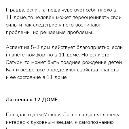
Правда, если Лагнеша чувствует себя плохо в
11 доме, то человек может переоценивать свои
силы и как следствие у него возникают
проблемы, но решаемые проблемы.
Аспект на 5-й дом действует благоприятно, если
планете комфортно в 11 доме. Но если это
Сатурн, то может быть позднее рождение детей.
Как и везде, все определяют свойства планеты
и ее состояние в 11 доме.
Лагнеша в 12 ДОМЕ
Попадая в дом Мокши, Лагнеша даст человеку
интерес к духовным вещам, к самопознанию.