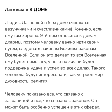
Лагнеша в 9 ДОМЕ
Люди с Лагнешей в 9-м доме считаются
везунчиками и счастливчиками)) Конечно, если
ему там хорошо. 9-й дом относится к домам
дхармы, поэтому человеку важно идти своим
путем, следовать законам Божьим, законам
Вселенной. Если он это делает, то вся Вселенная
ему будет помогать, у него по жизни будет
поддержка, удача и успех во всех делах. Такого
человека будут интересовать, как устроен мир,
духовность, религия.
Человеку показано все, что связано с
заграницей и все, что связано с законом. Он
может быть особенно успешен в этих сферах.