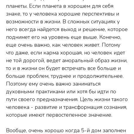
планеты. Если планета в хорошем для себя
знаке, то у человека хорошие перспективы и
возможности в жизни. В сложных ситуациях у
него всегда найдется выход и решение, которое
поднимет его на уровень еще выше. Конечно,
еще очень важно, как человек живет. Потому
что даже, если карма хорошая, но человек идет
не той дорогой, ведет аморальный образ жизни,
то и в жизни он будет встречать все больше и
больше проблем, труднее и продолжительнее.
Поэтому ему очень важно заниматься
духовными практиками или хотя бы идти по
пути своего предназначения. Цель жизни такого
человека - развитие и трансформация сознания,
которые имеют первостепенное значение.
Вообще, очень хорошо когда 5-й дом заполнен