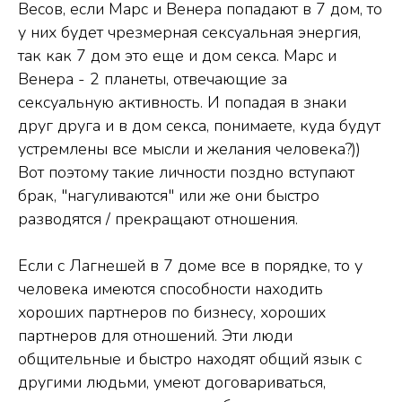
Весов, если Марс и Венера попадают в 7 дом, то
у них будет чрезмерная сексуальная энергия,
так как 7 дом это еще и дом секса. Марс и
Венера - 2 планеты, отвечающие за
сексуальную активность. И попадая в знаки
друг друга и в дом секса, понимаете, куда будут
устремлены все мысли и желания человека?))
Вот поэтому такие личности поздно вступают
брак, "нагуливаются" или же они быстро
разводятся / прекращают отношения.
Если с Лагнешей в 7 доме все в порядке, то у
человека имеются способности находить
хороших партнеров по бизнесу, хороших
партнеров для отношений. Эти люди
общительные и быстро находят общий язык с
другими людьми, умеют договариваться,