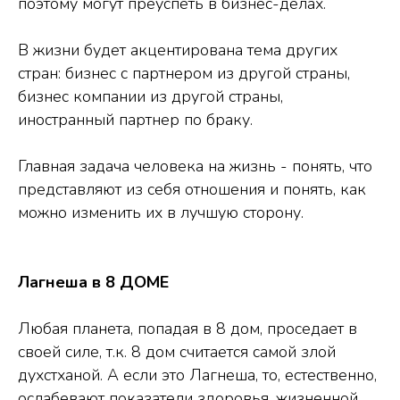
поэтому могут преуспеть в бизнес-делах.
В жизни будет акцентирована тема других
стран: бизнес с партнером из другой страны,
бизнес компании из другой страны,
иностранный партнер по браку.
Главная задача человека на жизнь - понять, что
представляют из себя отношения и понять, как
можно изменить их в лучшую сторону.
Лагнеша в 8 ДОМЕ
Любая планета, попадая в 8 дом, проседает в
своей силе, т.к. 8 дом считается самой злой
духстханой. А если это Лагнеша, то, естественно,
ослабевают показатели здоровья, жизненной