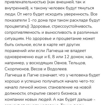
привлекательностью (как внешней, так и
внутренней), к такому человек будут тянуться
люди. От него будет исходить уверенность. Все
показатели 1-го дома при таком раскладе будут
процветать)) Здоровье, стрессоустойчивость,
сопротивляемость и выносливость в различных
ситуациях. Но здоровье и процветание может
быть сильное, если в карте нет других
поражений или если Лагнеша не владеет
одновременно еще и 6, 8 или 12 домом, как,
например, у восходящих Овнов, Тельцов,
Скорпионов, Весов и Водолеев.
Лагнеша в Лагне означает, что у человека будет
хорошо и успешно получаться начало чего-то:
начало личной жизни, становление на новой
должности, открытие своего бизнеса, в
компании новых людей. А как будет дальше -