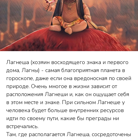
Лагнеша (хозяин восходящего знака и первого
дома, Лагны) - самая благоприятная планета в
гороскопе, даже если она вредоносная по своей
природе. Очень многое в жизни зависит от
расположения Лагнеши и, как он ощущает себя
в этом месте и знаке. При сильном Лагнеше у
человека будет больше внутренних ресурсов
идти по своему пути, какие бы преграды ни
встречались.
Там, где располагается Лагнеша, сосредоточены