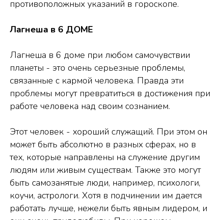
противоположных указаний в гороскопе.
Лагнеша в 6 ДОМЕ
Лагнеша в 6 доме при любом самочувствии
планеты - это очень серьезные проблемы,
связанные с кармой человека. Правда эти
проблемы могут превратиться в достижения при
работе человека над своим сознанием.
Этот человек - хороший служащий. При этом он
может быть абсолютно в разных сферах, но в
тех, которые направлены на служение другим
людям или живым существам. Также это могут
быть самозанятые люди, например, психологи,
коучи, астрологи. Хотя в подчинении им дается
работать лучше, нежели быть явным лидером, и