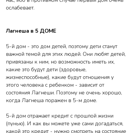
ослабевает.
Лагнеша в 5 ДОМЕ
5-й дом - это дом детей, поэтому дети станут
важной темой для этих людей. Они любят детей,
привязаны к ним, но возможность иметь их,
какие это будут дети (здоровые,
жизнеспособные), какие будут отношения у
этого человека с ребенком - зависит от
состояния Лагнеши. Поэтому не очень хорошо,
когда Лагнеша поражен в 5-м доме.
5-й дом отражает кредит с прошлой жизни
(пунью). И как вы можете уже сами догадаться,
какой это кредит - нужно смотреть на состояние