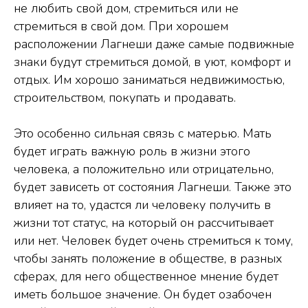
не любить свой дом, стремиться или не
стремиться в свой дом. При хорошем
расположении Лагнеши даже самые подвижные
знаки будут стремиться домой, в уют, комфорт и
отдых. Им хорошо заниматься недвижимостью,
строительством, покупать и продавать.
Это особенно сильная связь с матерью. Мать
будет играть важную роль в жизни этого
человека, а положительно или отрицательно,
будет зависеть от состояния Лагнеши. Также это
влияет на то, удастся ли человеку получить в
жизни тот статус, на который он рассчитывает
или нет. Человек будет очень стремиться к тому,
чтобы занять положение в обществе, в разных
сферах, для него общественное мнение будет
иметь большое значение. Он будет озабочен