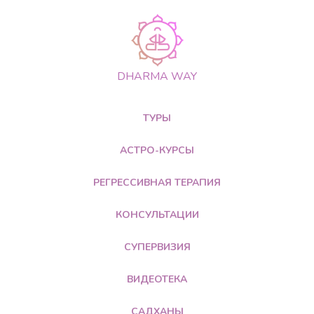
DHARMA WAY
ТУРЫ
АСТРО-КУРСЫ
РЕГРЕССИВНАЯ ТЕРАПИЯ
КОНСУЛЬТАЦИИ
СУПЕРВИЗИЯ
ВИДЕОТЕКА
САДХАНЫ