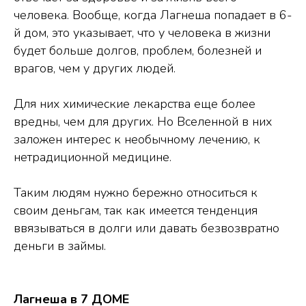
человека. Вообще, когда Лагнеша попадает в 6-
й дом, это указывает, что у человека в жизни
будет больше долгов, проблем, болезней и
врагов, чем у других людей.
Для них химические лекарства еще более
вредны, чем для других. Но Вселенной в них
заложен интерес к необычному лечению, к
нетрадиционной медицине.
Таким людям нужно бережно относиться к
своим деньгам, так как имеется тенденция
ввязываться в долги или давать безвозвратно
деньги в займы.
Лагнеша в 7 ДОМЕ