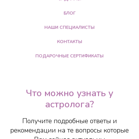
БЛОГ
НАШИ СПЕЦИАЛИСТЫ
КОНТАКТЫ
ПОДАРОЧНЫЕ СЕРТИФИКАТЫ
Что можно узнать у
астролога?
Получите подробные ответы и
рекомендации на те вопросы которые