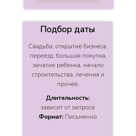
Подбор даты
Свадьба, открытие бизнеса,
переезд, большая покупка,
зачатие ребенка, начало
строительства, лечения и
прочее.
Длительность:
зависит от запроса
Формат:
Письменно