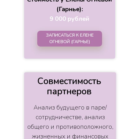
(Гарнье):
9 000 рублей
ЗАПИСАТЬСЯ К ЕЛЕНЕ
ОГНЕВОЙ (ГАРНЬЕ)
Совместимость
партнеров
Анализ будущего в паре/
сотрудничестве, анализ
общего и противоположного,
жизненных и финансовых