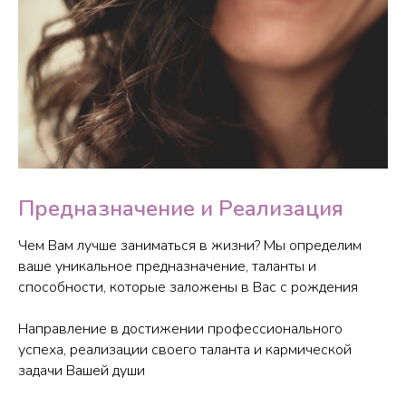
Предназначение и Реализация
Чем Вам лучше заниматься в жизни? Мы определим
ваше уникальное предназначение, таланты и
способности, которые заложены в Вас с рождения
Направление в достижении профессионального
успеха, реализации своего таланта и кармической
задачи Вашей души