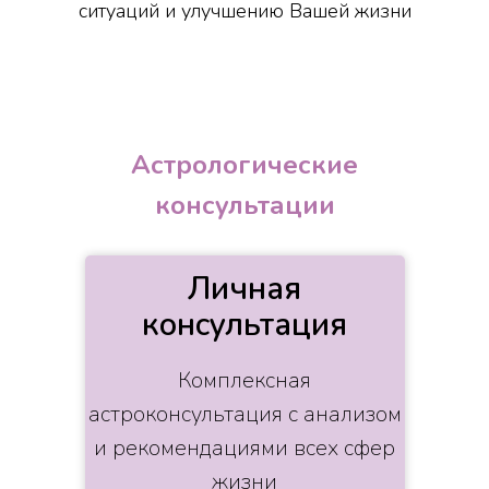
ситуаций и улучшению Вашей жизни
Астрологические
консультации
Личная
консультация
Комплексная
астроконсультация с анализом
и рекомендациями всех сфер
жизни