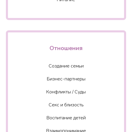
Отношения
Создание семьи
Бизнес-партнеры
Конфликты / Суды
Секс и близость
Воспитание детей
Взаимопонимание