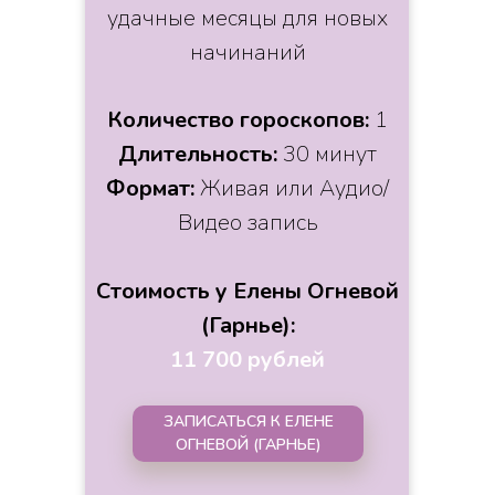
удачные месяцы для новых
начинаний
Количество гороскопов:
1
Длительность:
30 минут
Формат:
Живая или Аудио/
Видео запись
Стоимость у Елены Огневой
(Гарнье):
11 700 рублей
ЗАПИСАТЬСЯ К ЕЛЕНЕ
ОГНЕВОЙ (ГАРНЬЕ)