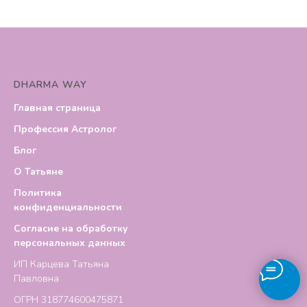
DHARMA WAY
Главная страница
Профессия Астролог
Блог
О Татьяне
Политика
конфиденциальности
Согласие на обработку
персональных данных
ИП Карцева Татьяна
Павловна
ОГРН 318774600475871