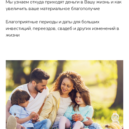
Мы узнаем откуда приходят деньги в Вашу жизнь и как
увеличить ваше материальное благополучие
Благоприятные периоды и даты для больших
инвестиций, переездов, свадеб и других изменений в
жизни