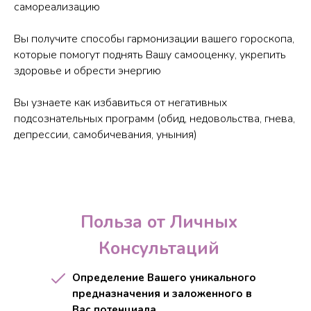
самореализацию
Вы получите способы гармонизации вашего гороскопа,
которые помогут поднять Вашу самооценку, укрепить
здоровье и обрести энергию
Вы узнаете как избавиться от негативных
подсознательных программ (обид, недовольства, гнева,
депрессии, самобичевания, уныния)
Польза от Личных
Консультаций
Определение Вашего уникального
предназначения и заложенного в
Вас потенциала