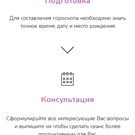
Подготовка
Для составления гороскопа необходимо знать
точное время, дату и место рождения
Консультация
Сформулируйте все интересующие Вас вопросы
и выпишите их чтобы сделать сеанс более
продуктивным для Вас.