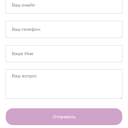
Отправить