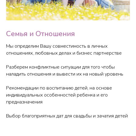
Семья и Отношения
Мы определим Вашу совместимость в личных
отношениях, любовных делах и бизнес партнерстве
Разберем конфликтные ситуации для того чтобы
наладить отношения и вывести их на новый уровень
Рекомендации по воспитанию детей, на основе
индивидуальных особенностей ребенка и его
предназначения
Выбор благоприятных дат для свадьбы и зачатия детей