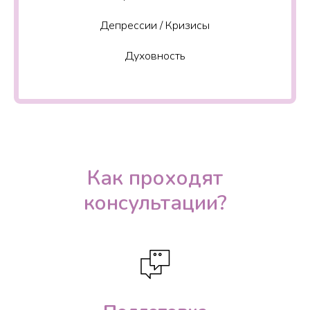
Депрессии / Кризисы
Духовность
Как проходят
консультации?