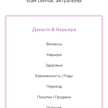
Вам сейчас актуальны
Деньги & Карьера
Финансы
Карьера
Здоровье
Беременность / Роды
Переезд
Покупки / Продажи
Питание