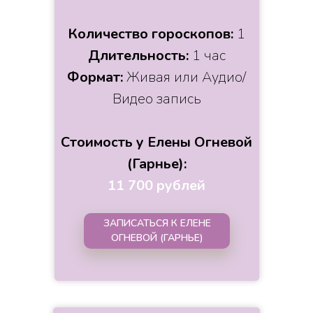
Количество гороскопов:
1
Длительность:
1 час
Формат:
Живая или Аудио/
Видео запись
Стоимость у Елены Огневой
(Гарнье):
11 700 рублей
ЗАПИСАТЬСЯ К ЕЛЕНЕ
ОГНЕВОЙ (ГАРНЬЕ)