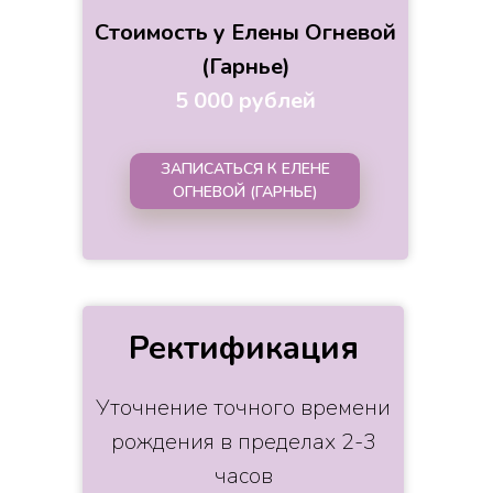
Стоимость у Елены Огневой
(Гарнье)
5 000 рублей
ЗАПИСАТЬСЯ К ЕЛЕНЕ
ОГНЕВОЙ (ГАРНЬЕ)
Ректификация
Уточнение точного времени
рождения в пределах 2-3
часов