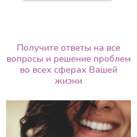
Получите ответы на все
вопросы и решение проблем
во всех сферах Вашей
жизни