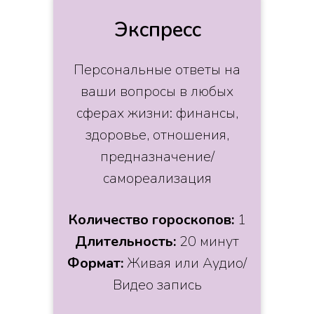
Экспресс
Персональные ответы на
ваши вопросы в любых
сферах жизни: финансы,
здоровье, отношения,
предназначение/
самореализация
Количество гороскопов:
1
Длительность:
20 минут
Формат:
Живая или Аудио/
Видео запись