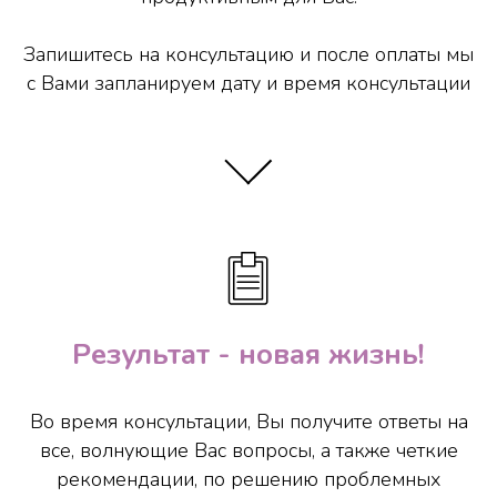
Запишитесь на консультацию и после оплаты мы
с Вами запланируем дату и время консультации
Результат - новая жизнь!
Во время консультации, Вы получите ответы на
все, волнующие Вас вопросы, а также четкие
рекомендации, по решению проблемных