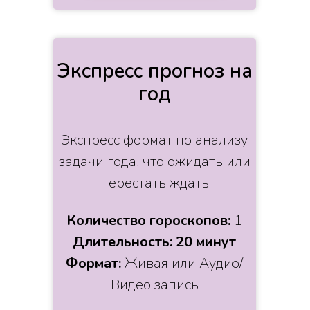
Экспресс прогноз на
год
Экспресс формат по анализу
задачи года, что ожидать или
перестать ждать
Количество гороскопов:
1
Длительность: 20 минут
Формат:
Живая или Аудио/
Видео запись