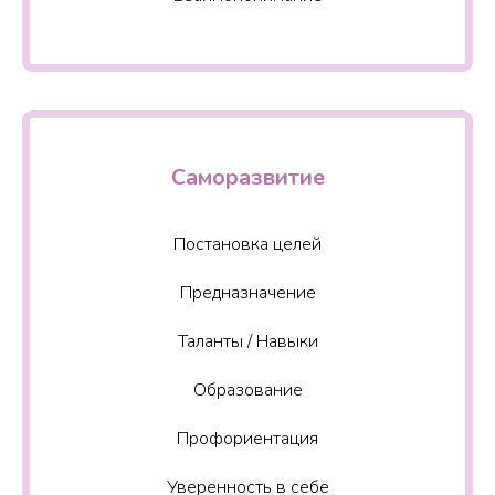
Саморазвитие
Постановка целей
Предназначение
Таланты / Навыки
Образование
Профориентация
Уверенность в себе