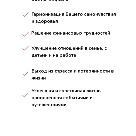
Гармонизация Вашего самочувствия
и здоровья
Решение финансовых трудностей
Улучшение отношений в семье, с
детьми и на работе
Выход из стресса и потерянности в
жизни
Успешная и счастливая жизнь
наполненная событиями и
путешествиями