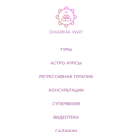
DHARMA WAY
ТУРЫ
АСТРО-КУРСЫ
РЕГРЕССИВНАЯ ТЕРАПИЯ
КОНСУЛЬТАЦИИ
СУПЕРВИЗИЯ
ВИДЕОТЕКА
САДХАНЫ