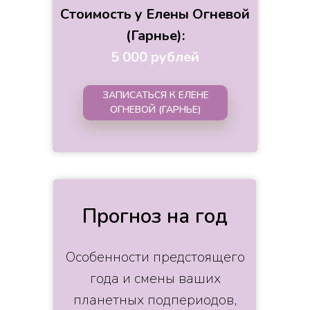
Стоимость у Елены Огневой
(Гарнье):
5 000 рублей
ЗАПИСАТЬСЯ К ЕЛЕНЕ
ОГНЕВОЙ (ГАРНЬЕ)
Прогноз на год
Особенности предстоящего
года и смены ваших
планетных подпериодов,