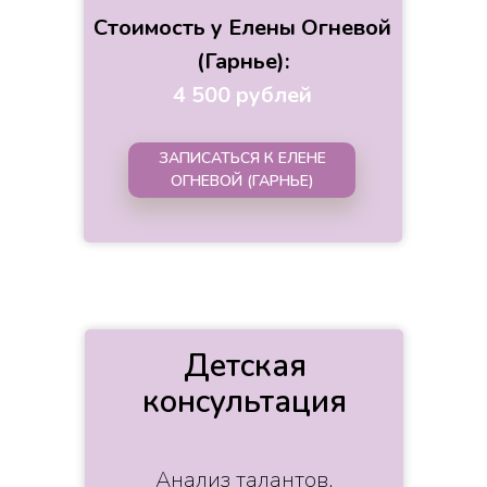
Стоимость у Елены Огневой
(Гарнье):
4 500 рублей
ЗАПИСАТЬСЯ К ЕЛЕНЕ
ОГНЕВОЙ (ГАРНЬЕ)
Детская
консультация
Анализ талантов,