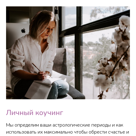
Личный коучинг
Мы определим ваши астрологические периоды и как
использовать их максимально чтобы обрести счастье и