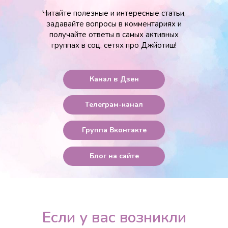
Читайте полезные и интересные статьи,
задавайте вопросы в комментариях и
получайте ответы в самых активных
группах в соц. сетях про Джйотиш!
Канал в Дзен
Телеграм-канал
Группа Вконтакте
Блог на сайте
Если у вас возникли