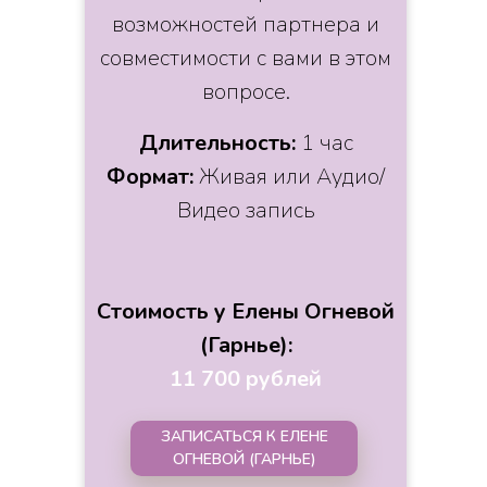
возможностей партнера и
совместимости с вами в этом
вопросе.
Длительность:
1 час
Формат:
Живая или Аудио/
Видео запись
Стоимость у Елены Огневой
(Гарнье):
11 700 рублей
ЗАПИСАТЬСЯ К ЕЛЕНЕ
ОГНЕВОЙ (ГАРНЬЕ)