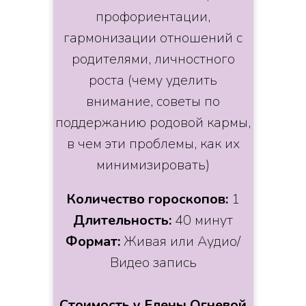
профориентации,
гармонизации отношений с
родителями, личностного
роста (чему уделить
внимание, советы по
поддержанию родовой кармы,
в чем эти проблемы, как их
минимизировать)
Количество гороскопов:
1
Длительность:
40 минут
Формат:
Живая или Аудио/
Видео запись
Стоимость у Елены Огневой