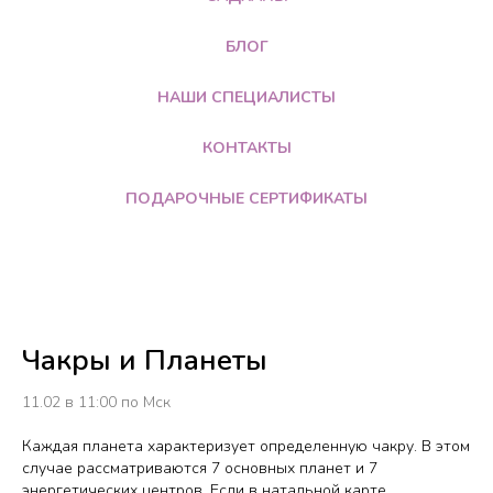
БЛОГ
НАШИ СПЕЦИАЛИСТЫ
КОНТАКТЫ
ПОДАРОЧНЫЕ СЕРТИФИКАТЫ
Чакры и Планеты
11.02 в 11:00 по Мск
Каждая планета характеризует определенную чакру. В этом
случае рассматриваются 7 основных планет и 7
энергетических центров. Если в натальной карте