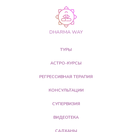
DHARMA WAY
ТУРЫ
АСТРО-КУРСЫ
РЕГРЕССИВНАЯ ТЕРАПИЯ
КОНСУЛЬТАЦИИ
СУПЕРВИЗИЯ
ВИДЕОТЕКА
САДХАНЫ