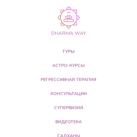
DHARMA WAY
ТУРЫ
АСТРО-КУРСЫ
РЕГРЕССИВНАЯ ТЕРАПИЯ
КОНСУЛЬТАЦИИ
СУПЕРВИЗИЯ
ВИДЕОТЕКА
САДХАНЫ