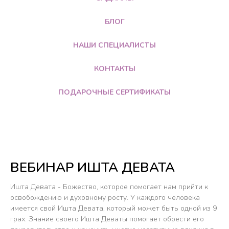
БЛОГ
НАШИ СПЕЦИАЛИСТЫ
КОНТАКТЫ
ПОДАРОЧНЫЕ СЕРТИФИКАТЫ
ВЕБИНАР ИШТА ДЕВАТА
Ишта Девата - Божество, которое помогает нам прийти к
освобождению и духовному росту. У каждого человека
имеется свой Ишта Девата, который может быть одной из 9
грах. Знание своего Ишта Деваты помогает обрести его