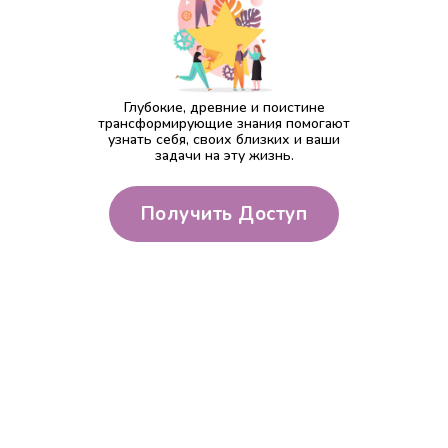
Глубокие, древние и поистине
трансформирующие знания помогают
узнать себя, своих близких и ваши
задачи на эту жизнь.
Получить Доступ