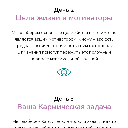
День 2
Цели жизни и мотиваторы
Мы разберем основные цели жизни и что именно
является вашим мотиватором, к чему у вас есть
предрасположенности и объясним их природу.
Эти знания помогут пережить этот сложный
период с максимальной пользой
День 3
Ваша Кармическая задача
Мы разберем кармические уроки и задачи, на что