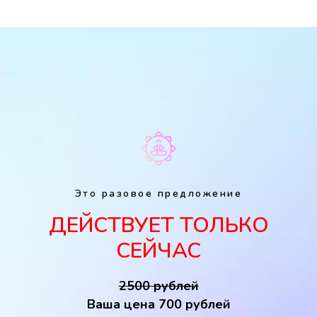
Это разовое предложение
ДЕЙСТВУЕТ ТОЛЬКО
СЕЙЧАС
2500 рублей
Ваша цена 700 рублей