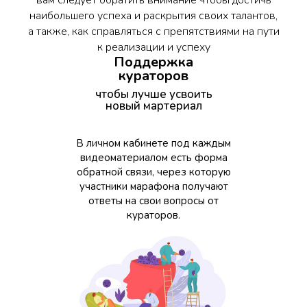
вам следует обратить внимание чтобы достичь
наибольшего успеха и раскрытия своих талантов,
а также, как справляться с препятствиями на пути
к реализации и успеху
Поддержка
кураторов
чтобы лучше усвоить
новый мартериал
В личном кабинете под каждым
видеоматериалом есть форма
обратной связи, через которую
участники марафона получают
ответы на свои вопросы от
кураторов.