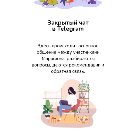
Закрытый чат
в Telegram
Здесь происходит основное
общение между участниками
Марафона, разбираются
вопросы, даются рекомендации и
обратная связь.