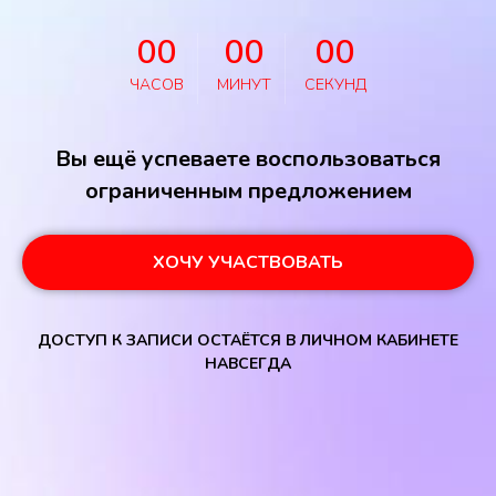
00
00
00
ЧАСОВ
МИНУТ
СЕКУНД
Вы ещё успеваете воспользоваться
ограниченным предложением
ХОЧУ УЧАСТВОВАТЬ
ДОСТУП К ЗАПИСИ ОСТАЁТСЯ В ЛИЧНОМ КАБИНЕТЕ
НАВСЕГДА