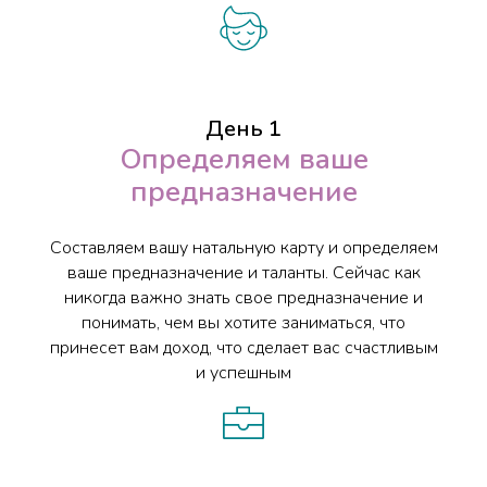
День 1
Определяем ваше
предназначение
Составляем вашу натальную карту и определяем
ваше предназначение и таланты. Сейчас как
никогда важно знать свое предназначение и
понимать, чем вы хотите заниматься, что
принесет вам доход, что сделает вас счастливым
и успешным