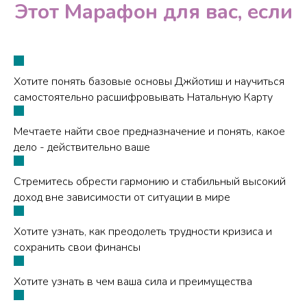
Этот Марафон для вас, если
Хотите понять базовые основы Джйотиш и научиться
самостоятельно расшифровывать Натальную Карту
Мечтаете найти свое предназначение и понять, какое
дело - действительно ваше
Стремитесь обрести гармонию и стабильный высокий
доход вне зависимости от ситуации в мире
Хотите узнать, как преодолеть трудности кризиса и
сохранить свои финансы
Хотите узнать в чем ваша сила и преимущества