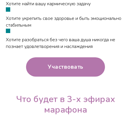
Хотите найти вашу кармическую задачу
Хотите укрепить свое здоровье и быть эмоционально
стабильным
Хотите разобраться без чего ваша душа никогда не
познает удовлетворения и наслаждения
Участвовать
Что будет в 3-х эфирах
марафона